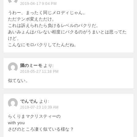
2019-04-17 9:04 PM
うわー、まったく同じメロディじゃん。
ただテンポ変えただけ。
これは訴えられたら負けるレベルのパクリだ。
あいみょんはバレない程度にパクるのがうまいとは思ってた
けど、
こんなにモロパクリしてたんだね。
隣のミーモ
より:
2019-05-27 11:18 PM
似てない。
でんでん
より:
2019-07-23 10:39 AM
らくりまマクリスティーの
with you
さびのところ凄く似ている様な？