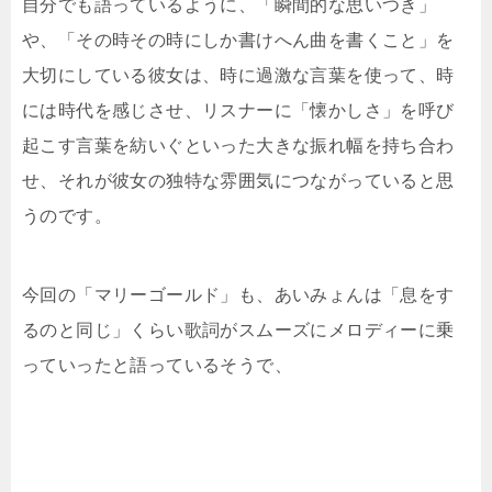
自分でも語っているように、「瞬間的な思いつき」
や、「その時その時にしか書けへん曲を書くこと」を
大切にしている彼女は、時に過激な言葉を使って、時
には時代を感じさせ、リスナーに「懐かしさ」を呼び
起こす言葉を紡いぐといった大きな振れ幅を持ち合わ
せ、それが彼女の独特な雰囲気につながっていると思
うのです。
今回の「マリーゴールド」も、あいみょんは「息をす
るのと同じ」くらい歌詞がスムーズにメロディーに乗
っていったと語っているそうで、