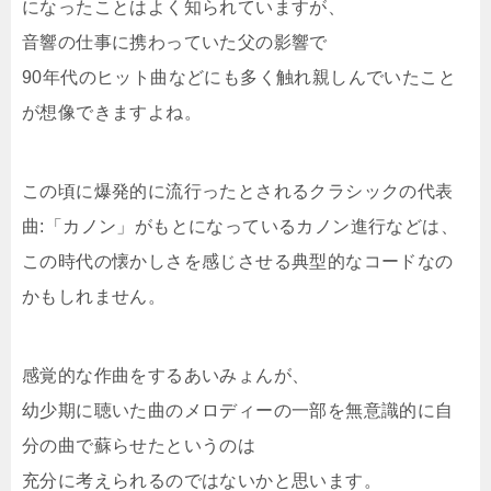
になったことはよく知られていますが、
音響の仕事に携わっていた父の影響で
90年代のヒット曲などにも多く触れ親しんでいたこと
が想像できますよね。
この頃に爆発的に流行ったとされるクラシックの代表
曲:「カノン」がもとになっているカノン進行などは、
この時代の懐かしさを感じさせる典型的なコードなの
かもしれません。
感覚的な作曲をするあいみょんが、
幼少期に聴いた曲のメロディーの一部を無意識的に自
分の曲で蘇らせたというのは
充分に考えられるのではないかと思います。