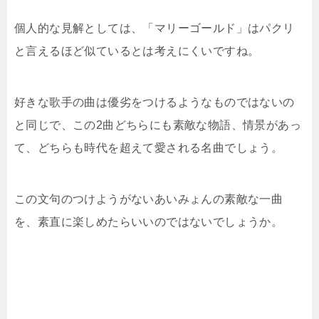
個人的な見解としては、「マリーゴールド」はパクリ
と言えるほど似ているとは考えにくいですね。
好きな歌手の曲は優劣をつけるようなものではないの
と同じで、この2曲どちらにも素敵な物語、情景があっ
て、どちらも時代を超えて愛される名曲でしょう。
この文句のつけようがないあいみょんの素敵な一曲
を、素直に楽しめたらいいのではないでしょうか。