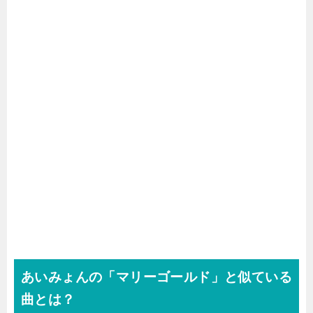
あいみょんの「マリーゴールド」と似ている
曲とは？