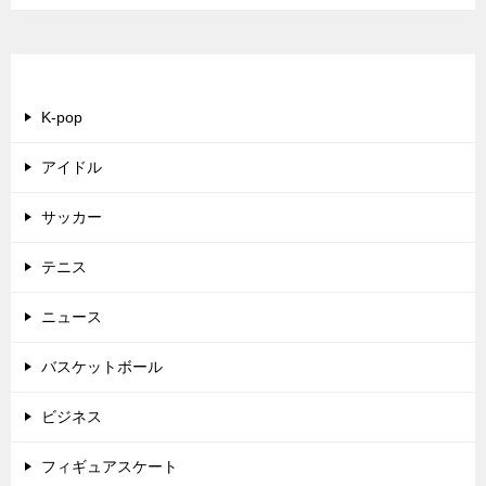
カテゴリー
K-pop
アイドル
サッカー
テニス
ニュース
バスケットボール
ビジネス
フィギュアスケート