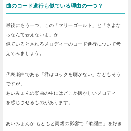
曲のコード進行も似ている理由の一つ？
最後にもう一つ、この「マリーゴールド」と「さよな
らなんて云えないよ」が
似ているとされるメロディーのコード進行について考
えてみましょう。
代表楽曲である「君はロックを聴かない」などもそう
ですが、
あいみょんの楽曲の中にはどこか懐かしいメロディー
を感じさせるものがあります。
あいみょんが もともと両親の影響で「歌謡曲」を好き