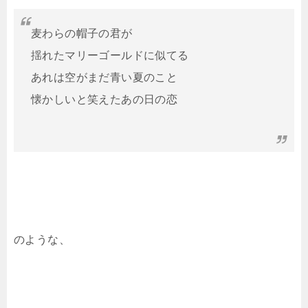
麦わらの帽子の君が
揺れたマリーゴールドに似てる
あれは空がまだ青い夏のこと
懐かしいと笑えたあの日の恋
のような、