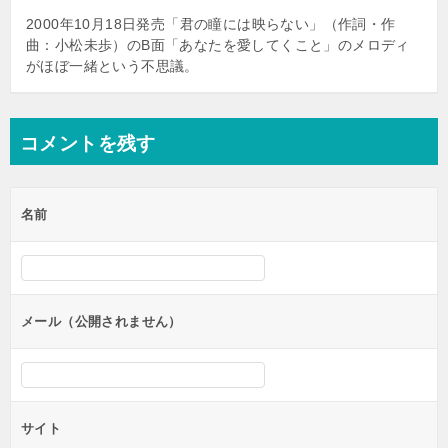
2000年10月18日発売「君の瞳には映らない」（作詞・作
曲：小松未歩）のB面「あなたを愛してくこと」のメロディ
がほぼ一緒という不思議。
コメントを残す
名前
メール（公開されません）
サイト