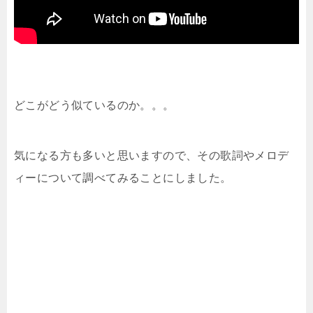
どこがどう似ているのか。。。
気になる方も多いと思いますので、その歌詞やメロデ
ィーについて調べてみることにしました。