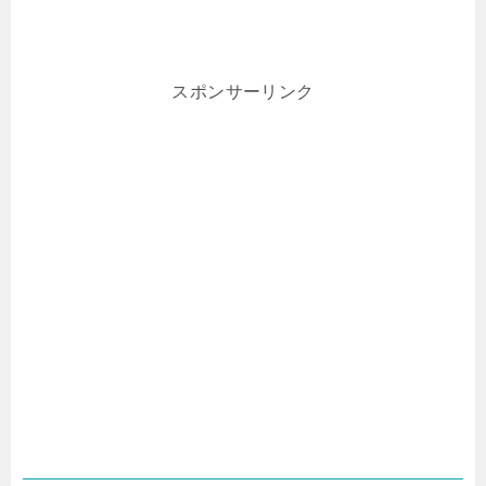
スポンサーリンク