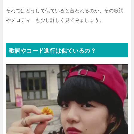
それではどうして似ていると言われるのか、その歌詞
やメロディーも少し詳しく見てみましょう。
歌詞やコード進行は似ているの？