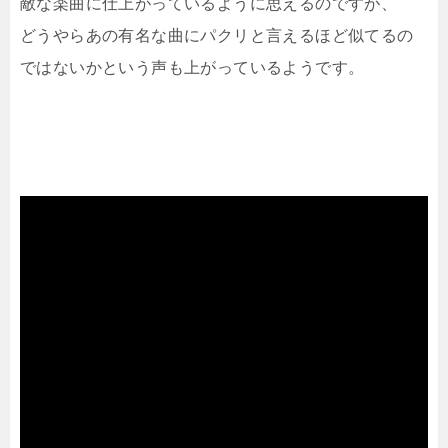
敵な楽曲に仕上がっているように思えるのですが、
どうやらあの有名な曲にパクリと言えるほど似てるの
ではないかという声も上がっているようです。