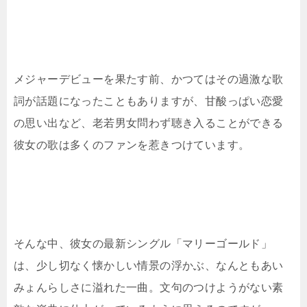
メジャーデビューを果たす前、かつてはその過激な歌
詞が話題になったこともありますが、
甘酸っぱい恋愛
の思い出など、老若男女問わず聴き入ることができる
彼女の歌は多くのファンを惹きつけています。
そんな中、彼女の最新シングル「マリーゴールド」
は、少し切なく懐かしい情景の浮かぶ、なんともあい
みょんらしさに溢れた一曲。文句のつけようがない素