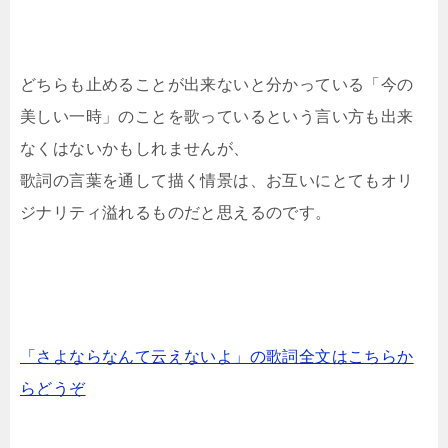
どちらも止めることが出来ないと分かっている「今の
美しい一時」のことを歌っているという言い方も出来
なくはないかもしれませんが、
歌詞の言葉を通して描く情景は、お互いにとてもオリ
ジナリティ溢れるものだと思えるのです。
「さよならなんて云えないよ」の歌詞全文はこちらか
らどうぞ