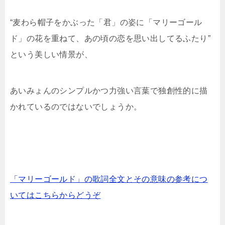
“麦わら帽子をかぶった「君」の姿に「マリーゴール
ド」の花を重ねて、あの頃の恋を思い出してるふたり”
という美しい情景が、
あいみょんのシンプルかつ力強い言葉で独創性的に描
かれているのではないでしょうか。
「マリーゴールド」の歌詞全文とその意味の参考につ
いてはこちらからどうぞ