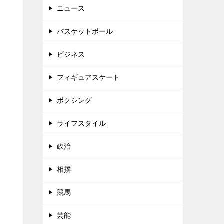
ニュース
バスケットボール
ビジネス
フィギュアスケート
ボクシング
ライフスタイル
政治
相撲
競馬
芸能