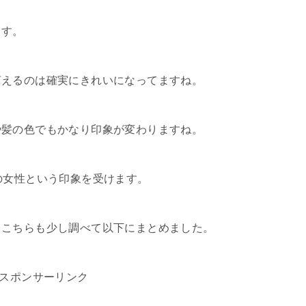
ます。
言えるのは確実にきれいになってますね。
や髪の色でもかなり印象が変わりますね。
の女性という印象を受けます。
。こちらも少し調べて以下にまとめました。
スポンサーリンク