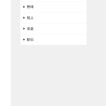
野球
陸上
音楽
駅伝