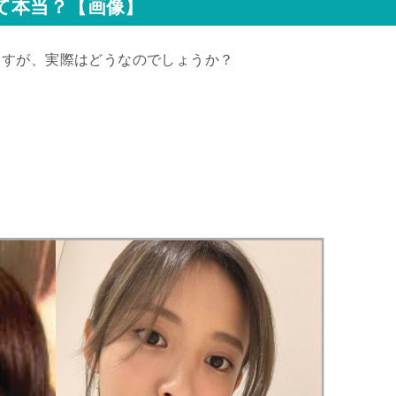
て本当？【画像】
ますが、実際はどうなのでしょうか？