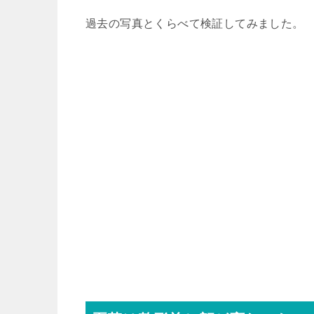
過去の写真とくらべて検証してみました。