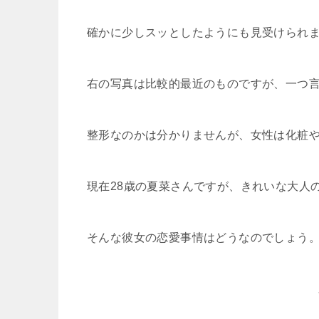
確かに少しスッとしたようにも見受けられ
右の写真は比較的最近のものですが、一つ
整形なのかは分かりませんが、女性は化粧
現在28歳の夏菜さんですが、きれいな大人
そんな彼女の恋愛事情はどうなのでしょう