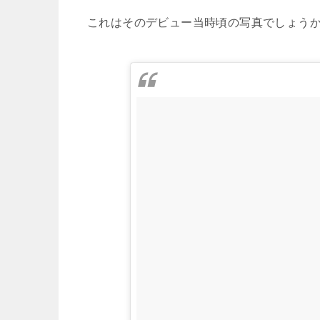
これはそのデビュー当時頃の写真でしょう