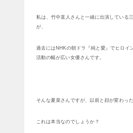
私は、竹中直人さんと一緒に出演している
が、
過去にはNHKの朝ドラ『純と愛』でヒロイ
活動の幅が広い女優さんです。
そんな夏菜さんですが、以前と顔が変わっ
これは本当なのでしょうか？