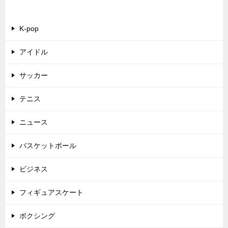
カテゴリー
K-pop
アイドル
サッカー
テニス
ニュース
バスケットボール
ビジネス
フィギュアスケート
ボクシング