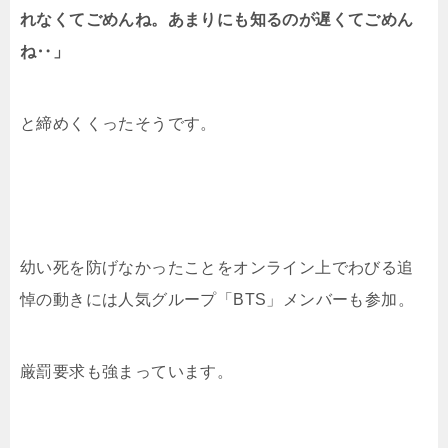
れなくてごめんね。あまりにも知るのが遅くてごめん
ね‥」
と締めくくったそうです。
幼い死を防げなかったことをオンライン上でわびる追
悼の動きには人気グループ「BTS」メンバーも参加。
厳罰要求も強まっています。