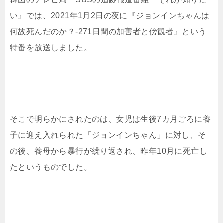
い』では、2021年1月2日の夜に『ジョンインちゃんは
何故死んだのか？-271日間の加害者と傍観者』という
特番を放送しました。
そこで明らかにされたのは、女児は生後7カ月ごろに養
子に迎え入れられた「ジョンインちゃん」に対し、そ
の後、養母から暴行が繰り返され、昨年10月に死亡し
たというものでした。