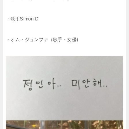
・歌手Simon D
・オム・ジョンファ（歌手・女優)