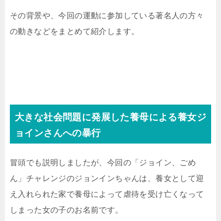
その背景や、今回の運動に参加している著名人の方々
の動きなどをまとめて紹介します。
大きな社会問題に発展した養母による養女ジ
ョインさんへの暴行
冒頭でも説明しましたが、今回の「ジョイン、ごめ
ん」チャレンジのジョンインちゃんは、養女として迎
え入れられた家で養母によって虐待を受け亡くなって
しまった女の子のお名前です。