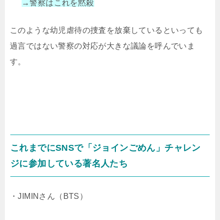
→警察はこれを黙殺
このような幼児虐待の捜査を放棄しているといっても
過言ではない警察の対応が大きな議論を呼んでいま
す。
これまでにSNSで「ジョインごめん」チャレン
ジに参加している著名人たち
・JIMINさん（BTS）