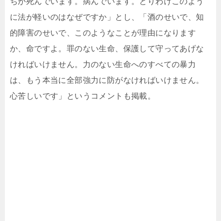
ちが死んでいます。病んでいます。とりわけこのよう
に法が軽いのはなぜですか」とし、「酒のせいで、知
的障害のせいで、このようなことが理由になります
か、命ですよ。罪のない生命、保護して守ってあげな
ければいけません。力のない生命へのすべての暴力
は、もう本当に全部強力に防がなければいけません。
心苦しいです」というコメントも掲載。