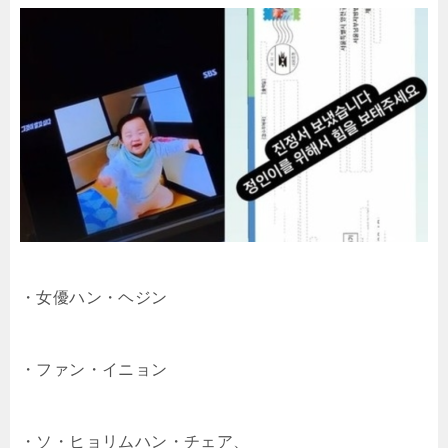
・女優ハン・ヘジン
・ファン・イニョン
・ソ・ヒョリムハン・チェア、