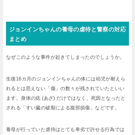
ジョンインちゃんの養母の虐待と警察の対応
まとめ
なぜこのような事件が起きてしまったのでしょうか。
生後16カ月のジョンインちゃんの体には幼児が耐えら
れるとは思えない「傷」の数々が残されていたといい
ます。身体の痣 (あざ) だけではなく、死因となったと
される「すい臓の破裂による腹部損傷」などです。
養母が行っていた虐待はとても卑劣で許せる行為では