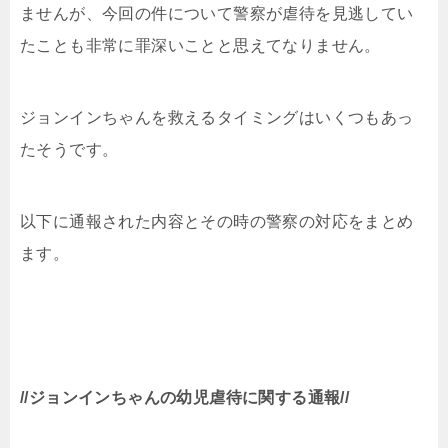
ませんが、今回の件について警察が虐待を見逃してい
たことも非常に罪深いことと思えてなりません。
ジョンインちゃんを救えるタイミングはいくつもあっ
たそうです。
以下に通報された内容とその時の警察の対応をまとめ
ます。
//ジョンインちゃんの幼児虐待に関する通報//