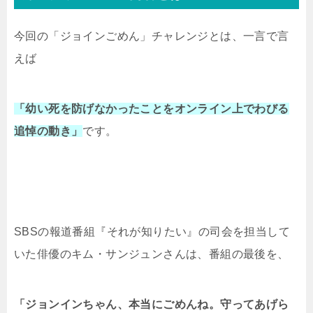
今回の「ジョインごめん」チャレンジとは、一言で言
えば
「幼い死を防げなかったことをオンライン上でわびる
追悼の動き」
です。
SBSの報道番組『それが知りたい』の司会を担当して
いた俳優のキム・サンジュンさんは、番組の最後を、
「ジョンインちゃん、本当にごめんね。守ってあげら