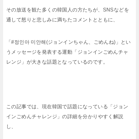
その放送を観た多くの韓国人の方たちが、SNSなどを
通して怒りと悲しみに満ちたコメントとともに、
「#정인아 미안해(ジョンインちゃん、ごめんね)」とい
うメッセージを発表する運動「ジョンインごめんチャ
レンジ」が大きな話題となっているのです。
この記事では、現在韓国で話題になっている「ジョン
インごめんチャレンジ」の詳細を分かりやすく解説
し、